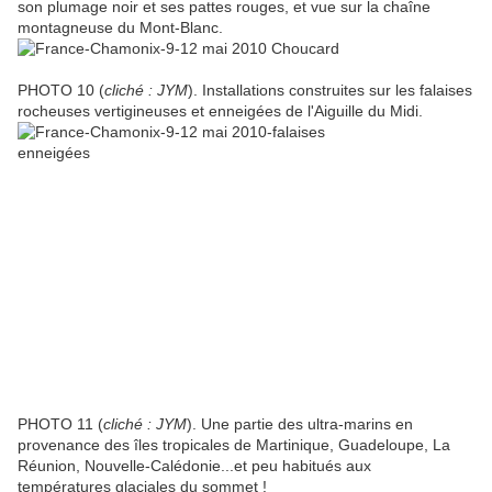
son plumage noir et ses pattes rouges, et vue sur la chaîne
montagneuse du Mont-Blanc.
PHOTO 10 (
cliché : JYM
). Installations construites sur les falaises
rocheuses vertigineuses et enneigées de l'Aiguille du Midi.
PHOTO 11 (
cliché : JYM
). Une partie des ultra-marins en
provenance des îles tropicales de Martinique, Guadeloupe, La
Réunion, Nouvelle-Calédonie...et peu habitués aux
températures glaciales du sommet !