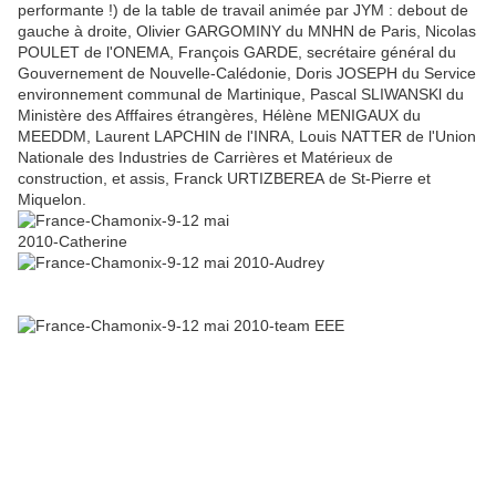
performante !) de la table de travail animée par JYM : debout de
gauche à droite, Olivier GARGOMINY du MNHN de Paris, Nicolas
POULET de l'ONEMA, François GARDE, secrétaire général du
Gouvernement de Nouvelle-Calédonie, Doris JOSEPH du Service
environnement communal de Martinique, Pascal SLIWANSKl du
Ministère des Afffaires étrangères, Hélène MENIGAUX du
MEEDDM, Laurent LAPCHIN de l'INRA, Louis NATTER de l'Union
Nationale des Industries de Carrières et Matérieux de
construction, et assis, Franck URTIZBEREA de St-Pierre et
Miquelon.