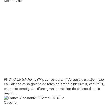
PHOTO 15 (
cliché : JYM
). Le restaurant "
de cuisine traditionnelle
"
La Calèche et sa galerie de têtes de grand gibier (cerf, chevreuil,
chamois) témoignant d'une grande tradition de chasse dans la
région...