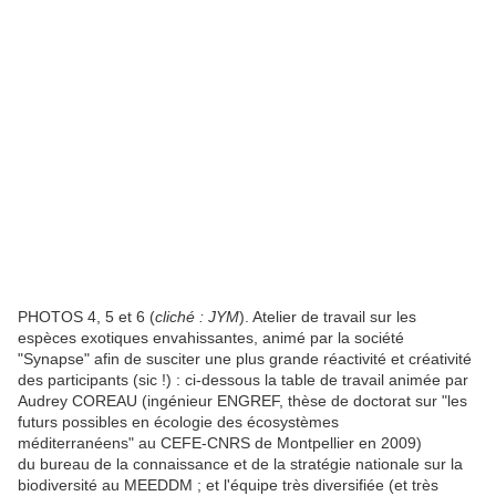
PHOTOS 4, 5 et 6 (
cliché : JYM
). Atelier de travail sur les
espèces exotiques envahissantes, animé par la société
"Synapse" afin de susciter une plus grande réactivité et créativité
des participants (sic !) : ci-dessous la table de travail animée par
Audrey COREAU (ingénieur ENGREF, thèse de doctorat sur "les
futurs possibles en écologie des écosystèmes
méditerranéens" au CEFE-CNRS de Montpellier en 2009)
du bureau de la connaissance et de la stratégie nationale sur la
biodiversité au MEEDDM ; et l'équipe très diversifiée (et très