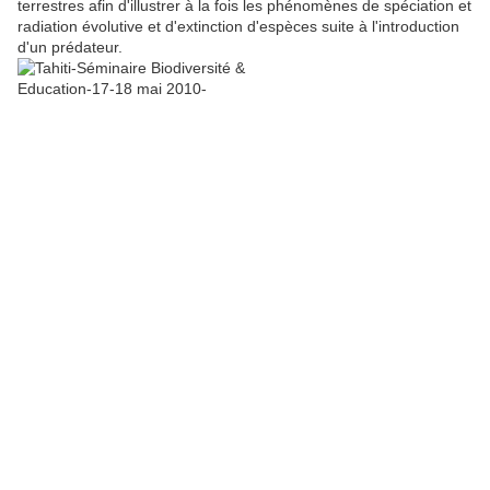
terrestres afin d'illustrer à la fois les phénomènes de spéciation et
radiation évolutive et d'extinction d'espèces suite à l'introduction
d'un prédateur.