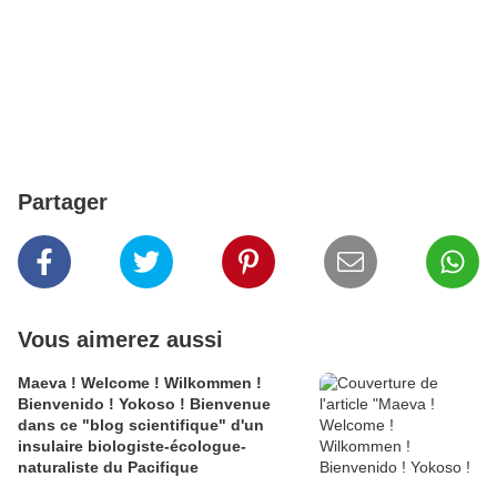
Partager
Vous aimerez aussi
Maeva ! Welcome ! Wilkommen !
Bienvenido ! Yokoso ! Bienvenue
dans ce "blog scientifique" d'un
insulaire biologiste-écologue-
naturaliste du Pacifique