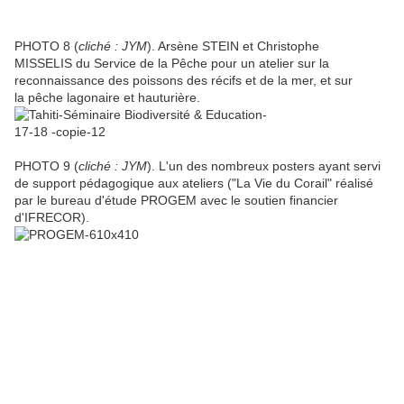
PHOTO 8 (
cliché : JYM
). Arsène STEIN et Christophe
MISSELIS du Service de la Pêche pour un atelier sur la
reconnaissance des poissons des récifs et de la mer, et sur
la pêche lagonaire et hauturière.
PHOTO 9 (
cliché : JYM
). L'un des nombreux posters ayant servi
de support pédagogique aux ateliers ("La Vie du Corail" réalisé
par le bureau d'étude PROGEM avec le soutien financier
d'IFRECOR).