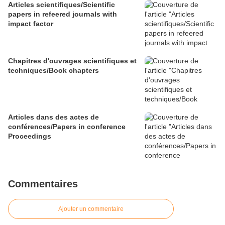
Articles scientifiques/Scientific
papers in refeered journals with
impact factor
Chapitres d'ouvrages scientifiques et
techniques/Book chapters
Articles dans des actes de
conférences/Papers in conference
Proceedings
Commentaires
Ajouter un commentaire