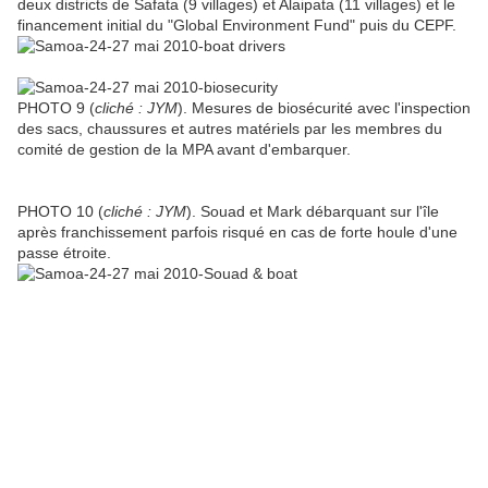
deux districts de Safata (9 villages) et Alaipata (11 villages) et le
financement initial du "Global Environment Fund" puis du CEPF.
PHOTO 9 (
cliché : JYM
). Mesures de biosécurité avec l'inspection
des sacs, chaussures et autres matériels par les membres du
comité de gestion de la MPA avant d'embarquer.
PHOTO 10 (
cliché : JYM
). Souad et Mark débarquant sur l'île
après franchissement parfois risqué en cas de forte houle d'une
passe étroite.