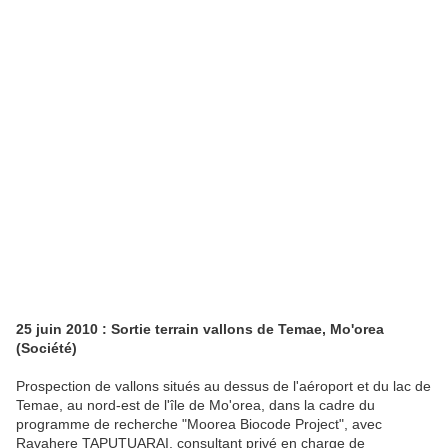
25 juin 2010 : Sortie terrain vallons de Temae, Mo'orea
(Société)
Prospection de vallons situés au dessus de l'aéroport et du lac de
Temae, au nord-est de l'île de Mo'orea, dans la cadre du
programme de recherche "Moorea Biocode Project", avec
Ravahere TAPUTUARAI, consultant privé en charge de