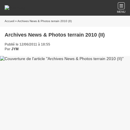
MENU
Accueil
» Archives News & Photos terrain 2010 (II)
Archives News & Photos terrain 2010 (II)
Publié le 12/06/2011 à 18:55
Par
JYM