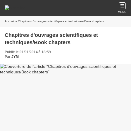
MENU
Accueil
» Chapitres d'ouvrages scientifiques et techniques/Book chapters
Chapitres d'ouvrages scientifiques et
techniques/Book chapters
Publié le 01/01/2014 à 18:59
Par
JYM