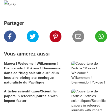
Partager
Vous aimerez aussi
Maeva ! Welcome ! Wilkommen !
Bienvenido ! Yokoso ! Bienvenue
dans ce "blog scientifique" d'un
insulaire biologiste-écologue-
naturaliste du Pacifique
Articles scientifiques/Scientific
papers in refeered journals with
impact factor