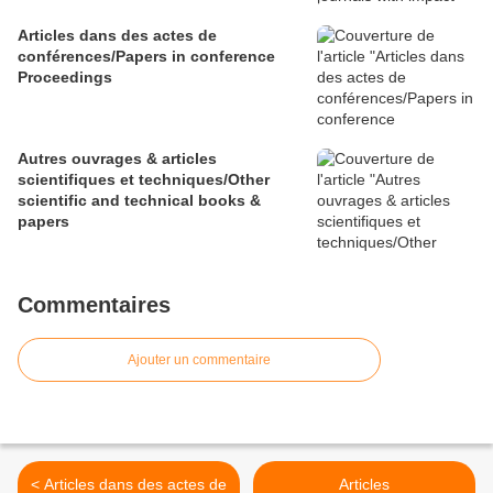
Articles dans des actes de
conférences/Papers in conference
Proceedings
Autres ouvrages & articles
scientifiques et techniques/Other
scientific and technical books &
papers
Commentaires
Ajouter un commentaire
< Articles dans des actes de
Articles