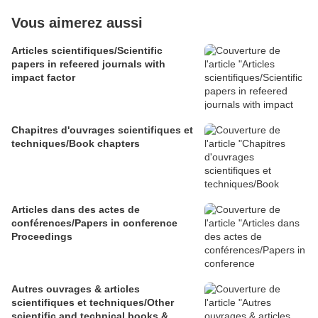
Vous aimerez aussi
Articles scientifiques/Scientific
papers in refeered journals with
impact factor
Chapitres d'ouvrages scientifiques et
techniques/Book chapters
Articles dans des actes de
conférences/Papers in conference
Proceedings
Autres ouvrages & articles
scientifiques et techniques/Other
scientific and technical books &