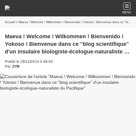
MENU
Accueil
» Maeva ! Welcome ! Wilkommen ! Bienvenido ! Yokoso ! Bienvenue dans ce "blog scientifique" d'un insulaire biologiste-écologue-naturaliste du Pacifique
Maeva ! Welcome ! Wilkommen ! Bienvenido !
Yokoso ! Bienvenue dans ce "blog scientifique"
d'un insulaire biologiste-écologue-naturaliste du
Pacifique
Publié le 29/12/2014 à 08:54
Par
JYM